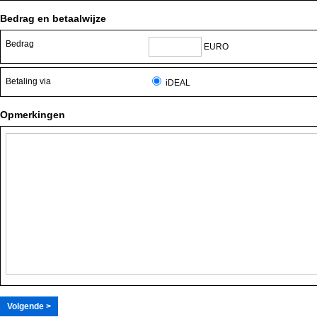
Bedrag en betaalwijze
Bedrag
EURO
Betaling via
iDEAL
Opmerkingen